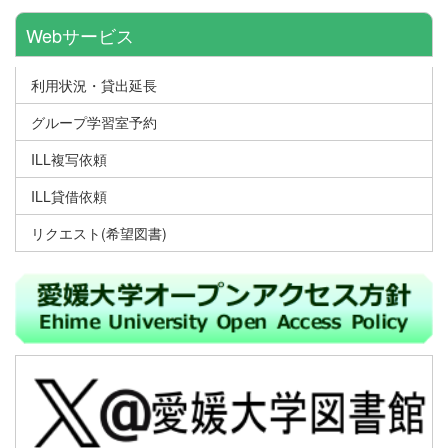
Webサービス
利用状況・貸出延長
グループ学習室予約
ILL複写依頼
ILL貸借依頼
リクエスト(希望図書)