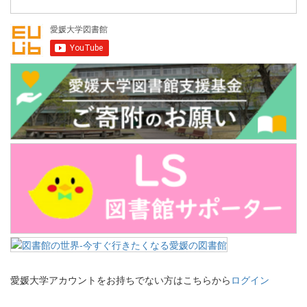
愛媛大学アカウントをお持ちでない方はこちらから
ログイン