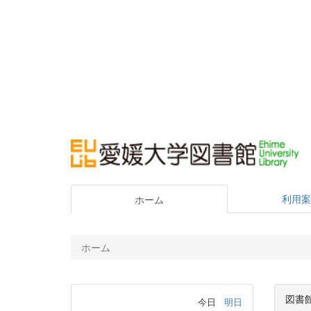
利用案
ホーム
ホーム
図書
今日
明日