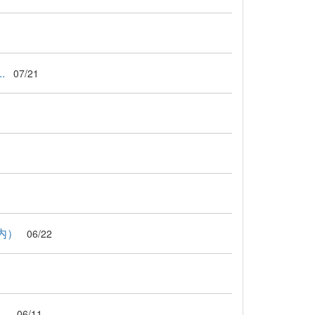
.
07/21
内）
06/22
.
06/11