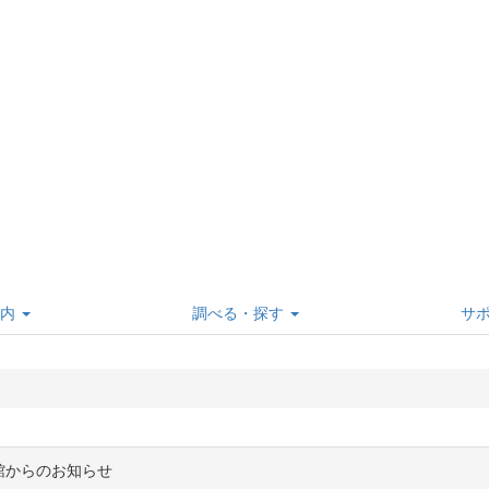
内
調べる・探す
サ
館からのお知らせ