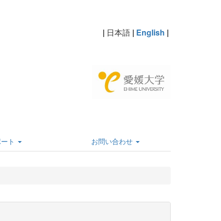
|
日本語
|
English
|
ポート
お問い合わせ