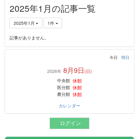
2025年1月の記事一覧
2025年1月
1件
記事がありません。
今日
明日
8月9日
2026年
(日)
休館
中央館
休館
医分館
休館
農分館
カレンダー
ログイン