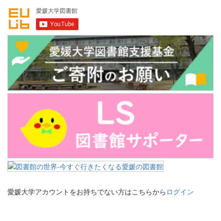
愛媛大学アカウントをお持ちでない方はこちらから
ログイン