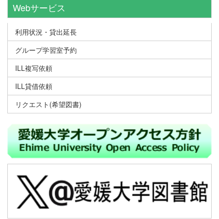
Webサービス
利用状況・貸出延長
グループ学習室予約
ILL複写依頼
ILL貸借依頼
リクエスト(希望図書)