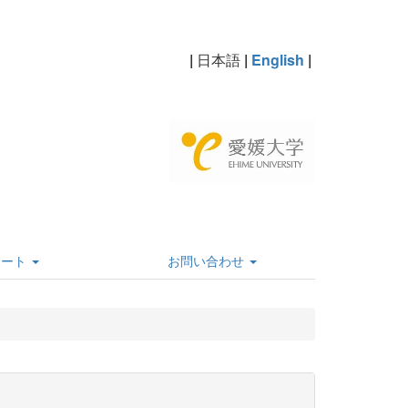
|
日本語
|
English
|
ポート
お問い合わせ