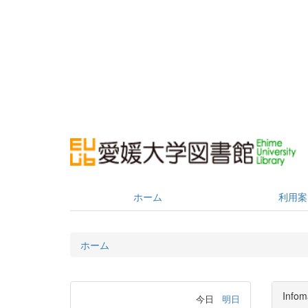
ホーム
利用案
ホーム
Infom
今日
明日