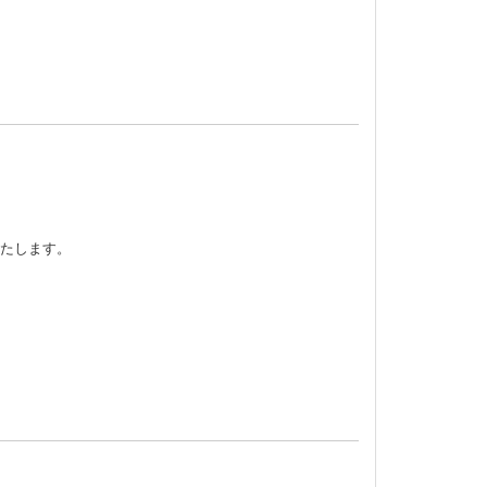
たします。