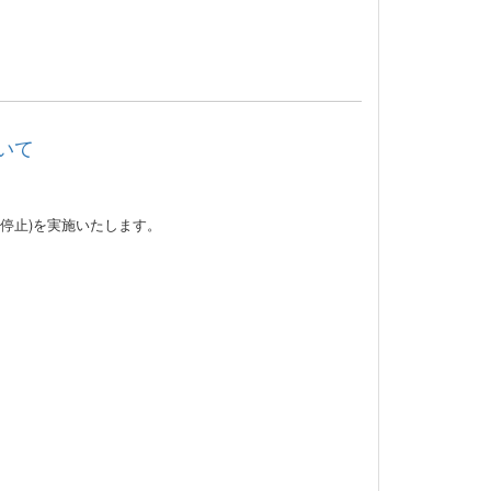
いて
停止)を実施いたします。