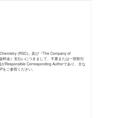
Chemistry (RSC)』及び『The Company of
（論文出版料金）支払いにつきまして、不要または一部割引
ble Corresponding Authorであり、主な
Pをご参照ください。