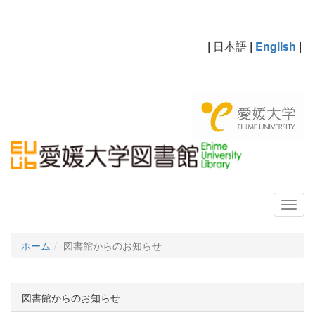
|
日本語
|
English
|
ホーム
図書館からのお知らせ
図書館からのお知らせ