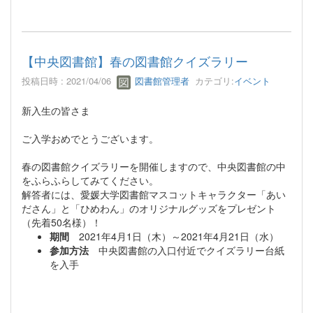
【中央図書館】春の図書館クイズラリー
投稿日時 : 2021/04/06
図書館管理者
カテゴリ:
イベント
新入生の皆さま
ご入学おめでとうございます。
春の図書館クイズラリーを開催しますので、中央図書館の中
をふらふらしてみてください。
解答者には、愛媛大学図書館マスコットキャラクター「あい
ださん」と「ひめわん」のオリジナルグッズをプレゼント
（先着50名様）！
期間
2021年4月1日（木）～2021年4月21日（水）
参加方法
中央図書館の入口付近でクイズラリー台紙
を入手