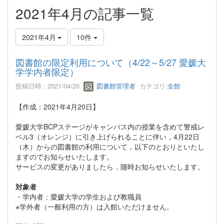
2021年4月の記事一覧
2021年4月
10件
図書館の限定利用について（4/22～5/27 愛媛大
学学内者限定）
投稿日時 : 2021/04/20
図書館管理者
カテゴリ:
全館
【作成：2021年4月20日】
愛媛大学BCPステージがキャンパス内の授業を含めて警戒レ
ベル3（オレンジ）に引き上げられることに伴い，4月22日
（木）からの図書館の利用について，以下のとおりといたし
ますのでお知らせいたします。
サービスの変更がありましたら，随時お知らせいたします。
対象者
・学内者：愛媛大学の学生および教職員
※学外者（一般利用の方）は入館いただけません。