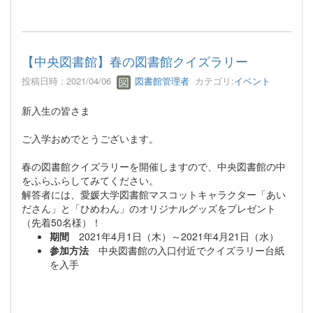
【中央図書館】春の図書館クイズラリー
投稿日時 : 2021/04/06
図書館管理者
カテゴリ:
イベント
新入生の皆さま
ご入学おめでとうございます。
春の図書館クイズラリーを開催しますので、中央図書館の中
をふらふらしてみてください。
解答者には、愛媛大学図書館マスコットキャラクター「あい
ださん」と「ひめわん」のオリジナルグッズをプレゼント
（先着50名様）！
期間
2021年4月1日（木）～2021年4月21日（水）
参加方法
中央図書館の入口付近でクイズラリー台紙
を入手