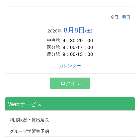
今日
明日
8月8日
2026年
(土)
9：30-20：00
中央館
9：00-17：00
医分館
9：00-13：00
農分館
カレンダー
ログイン
Webサービス
利用状況・貸出延長
グループ学習室予約