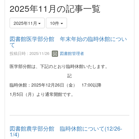
2025年11月の記事一覧
2025年11月
10件
図書館医学部分館 年末年始の臨時休館につい
て
投稿日時 : 2025/11/26
図書館管理者
医学部分館は、下記のとおり臨時休館いたします。
記
臨時休館：2025年12月26日（金） 17:00以降
1月5日（月）より通常開館です。
図書館農学部分館 臨時休館について(12/26-
1/4)