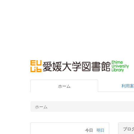
利用案
ホーム
ホーム
ブロ
今日
明日