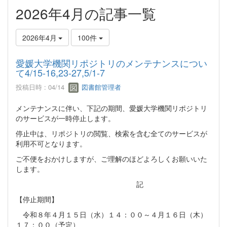
2026年4月の記事一覧
2026年4月
100件
愛媛大学機関リポジトリのメンテナンスについ
て4/15-16,23-27,5/1-7
投稿日時 : 04/14
図書館管理者
メンテナンスに伴い、下記の期間、愛媛大学機関リポジトリ
のサービスが一時停止します。
停止中は、リポジトリの閲覧、検索を含む全てのサービスが
利用不可となります。
ご不便をおかけしますが、ご理解のほどよろしくお願いいた
します。
記
【停止期間】
令和８年４月１５日（水）１４：００～４月１６日（木）
１７：００（予定）