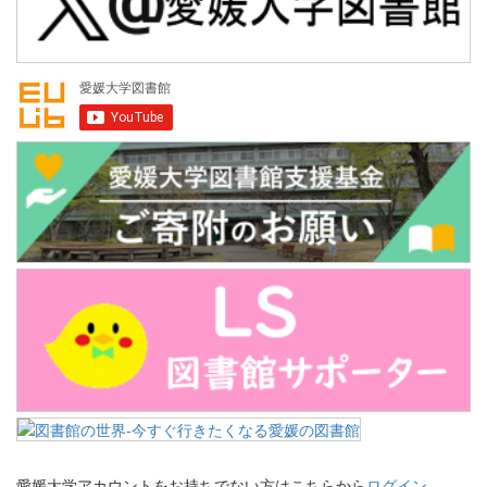
愛媛大学アカウントをお持ちでない方はこちらから
ログイン