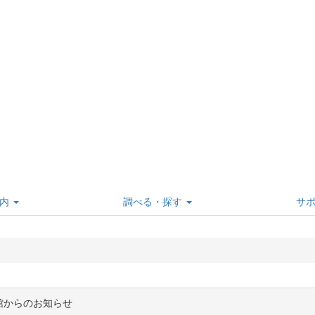
内
調べる・探す
サ
館からのお知らせ