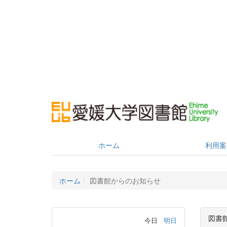
ホーム
利用案
ホーム
図書館からのお知らせ
図書
今日
明日