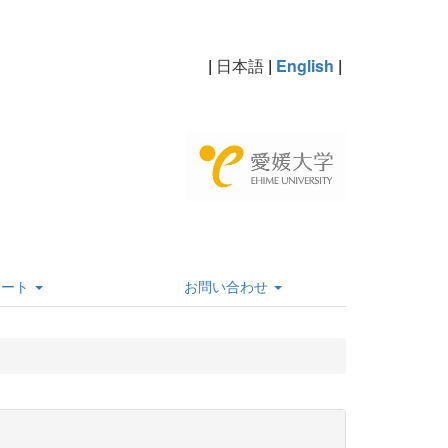
|
日本語
|
English
|
ポート
お問い合わせ