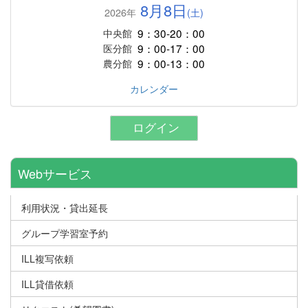
8月8日
2026年
(土)
9：30-20：00
中央館
9：00-17：00
医分館
9：00-13：00
農分館
カレンダー
ログイン
Webサービス
利用状況・貸出延長
グループ学習室予約
ILL複写依頼
ILL貸借依頼