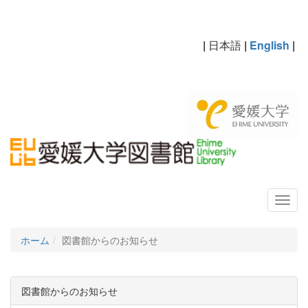
|
日本語
|
English
|
ホーム
図書館からのお知らせ
図書館からのお知らせ