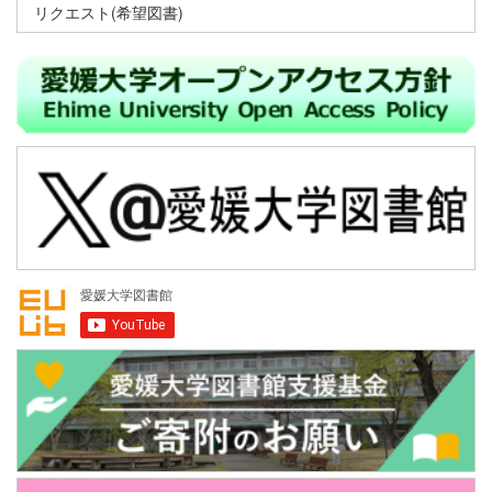
リクエスト(希望図書)