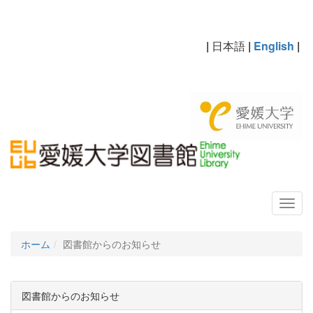
|
日本語
|
English
|
ホーム
図書館からのお知らせ
図書館からのお知らせ