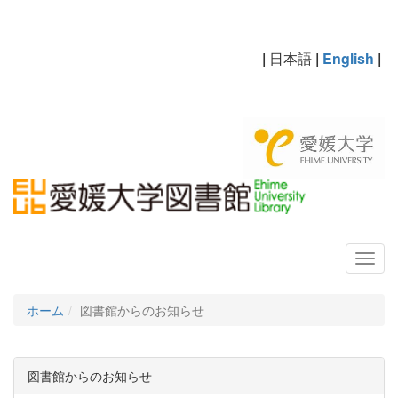
|
日本語
|
English
|
ホーム
図書館からのお知らせ
図書館からのお知らせ