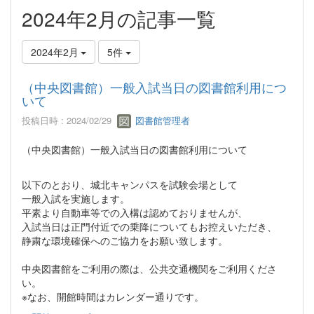
2024年2月の記事一覧
2024年2月
5件
（中央図書館）一般入試当日の図書館利用につ
いて
投稿日時 : 2024/02/29
図書館管理者
（中央図書館）一般入試当日の図書館利用について
以下のとおり、城北キャンパスを試験会場として
一般入試を実施します。
平素より自動車等での入構は認めておりませんが、
入試当日は正門付近での乗降についてもお控えいただき、
静粛な環境確保へのご協力をお願い致します。
中央図書館をご利用の際は、公共交通機関をご利用くださ
い。
※なお、開館時間はカレンダー通りです。