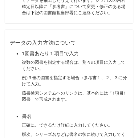
確定日以降に「参考書」について変更・修正のある場
合は下記の図書館担当部署にご連絡ください。
データの入力方法について
1図書あたり１項目で入力
複数の図書を指定する場合は、別々の項目に入力して
ください。
例)３冊の図書を指定する場合→参考書１、２、３に分
けて入力。
蔵書検索システムへのリンクは、基本的には「1項目1
図書」で形成されます。
書名
正確に、できるだけ詳細に入力してください。
版次、シリーズ名などは書名の後に続けて入力してく