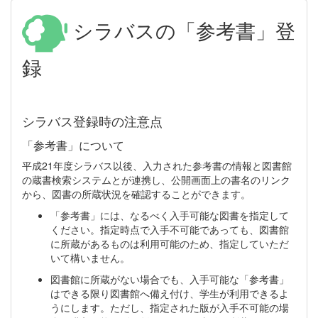
シラバスの「参考書」登
録
シラバス登録時の注意点
「参考書」について
平成21年度シラバス以後、入力された参考書の情報と図書館
の蔵書検索システムとが連携し、公開画面上の書名のリンク
から、図書の所蔵状況を確認することができます。
「参考書」には、なるべく入手可能な図書を指定して
ください。指定時点で入手不可能であっても、図書館
に所蔵があるものは利用可能のため、指定していただ
いて構いません。
図書館に所蔵がない場合でも、入手可能な「参考書」
はできる限り図書館へ備え付け、学生が利用できるよ
うにします。ただし、指定された版が入手不可能の場