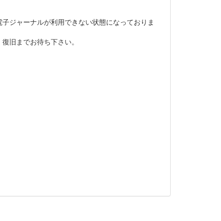
Society）の電子ジャーナルが利用できない状態になっておりま
、復旧までお待ち下さい。