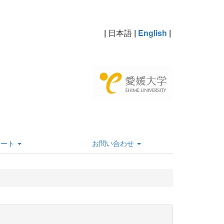
|
日本語
|
English
|
ポート
お問い合わせ