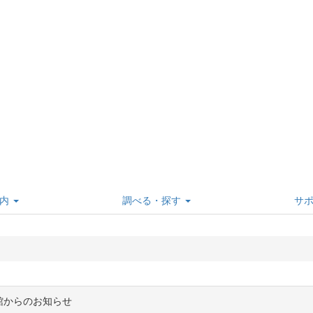
内
調べる・探す
サ
館からのお知らせ