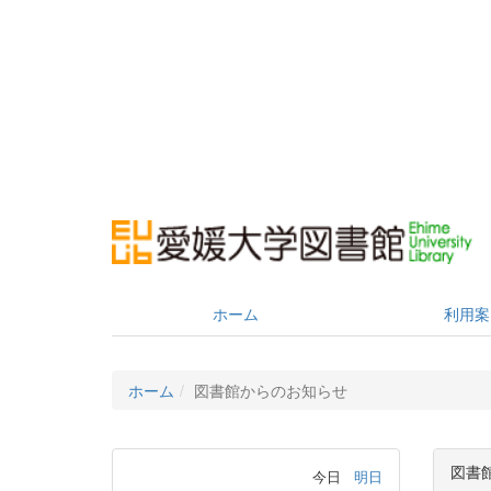
ホーム
利用案
ホーム
図書館からのお知らせ
図書
今日
明日