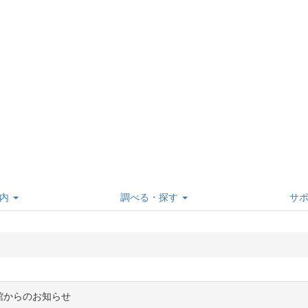
内
調べる・探す
サ
館からのお知らせ