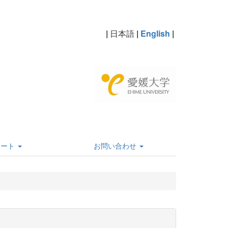
|
日本語
|
English
|
ポート
お問い合わせ