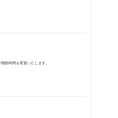
り開館時間を変更いたします。