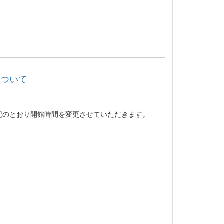
について
のとおり開館時間を変更させていただきます。