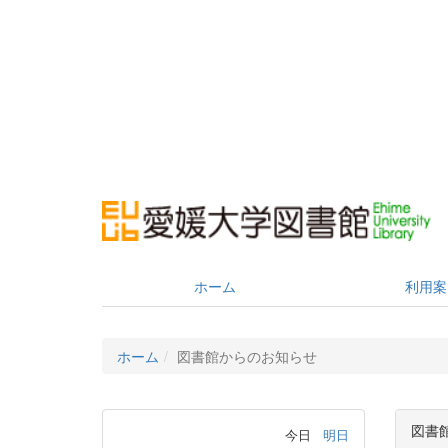
ホーム
利用案
ホーム
図書館からのお知らせ
図書
今日
明日