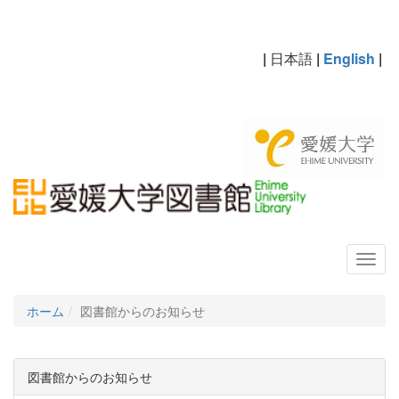
|
日本語
|
English
|
ホーム
図書館からのお知らせ
図書館からのお知らせ