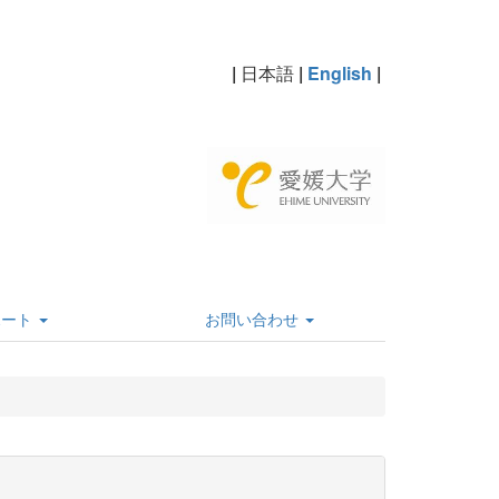
|
日本語
|
English
|
ポート
お問い合わせ