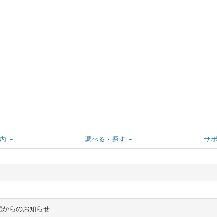
内
調べる・探す
サ
館からのお知らせ