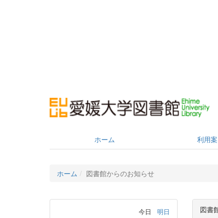
ホーム
利用案
ホーム
図書館からのお知らせ
図書
今日
明日