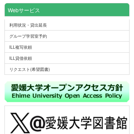
Webサービス
利用状況・貸出延長
グループ学習室予約
ILL複写依頼
ILL貸借依頼
リクエスト(希望図書)