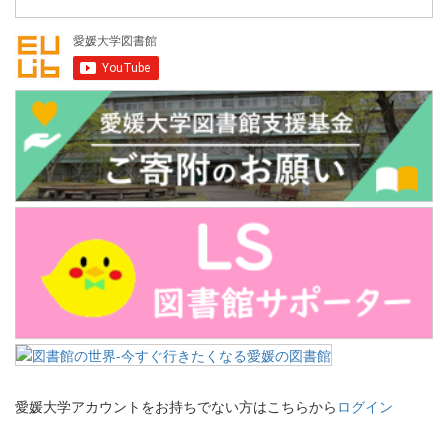
愛媛大学アカウントをお持ちでない方はこちらから
ログイン