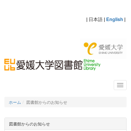
|
日本語
|
English
|
ホーム
図書館からのお知らせ
図書館からのお知らせ