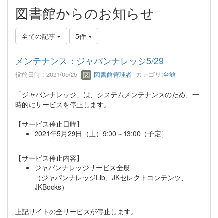
図書館からのお知らせ
全ての記事
5件
メンテナンス：ジャパンナレッジ5/29
投稿日時 : 2021/05/25
図書館管理者
カテゴリ:
全館
「ジャパンナレッジ」は、システムメンテナンスのため、一
時的にサービスを停止します。
【サービス停止日時】
2021年5月29日（土）9:00～13:00（予定）
【サービス停止内容】
ジャパンナレッジサービス全般
（ジャパンナレッジLib、JKセレクトコンテンツ、
JKBooks）
上記サイトの全サービスが停止します。