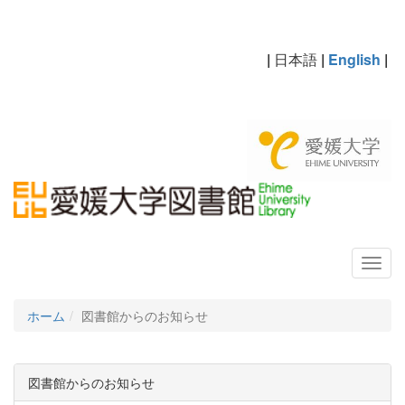
|
日本語
|
English
|
ホーム
図書館からのお知らせ
図書館からのお知らせ