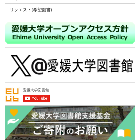
リクエスト(希望図書)