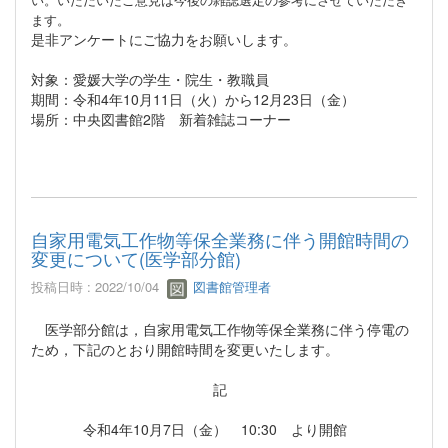
ます。
是非アンケートにご協力をお願いします。
対象：愛媛大学の学生・院生・教職員
期間：令和4年10月11日（火）から12月23日（金）
場所：中央図書館2階 新着雑誌コーナー
自家用電気工作物等保全業務に伴う開館時間の
変更について(医学部分館)
投稿日時 : 2022/10/04
図書館管理者
医学部分館は，自家用電気工作物等保全業務に伴う停電の
ため，下記のとおり開館時間を変更いたします。
記
令和4年10月7日（金） 10:30 より開館