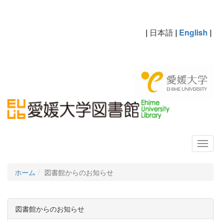
|
日本語
|
English
|
ホーム
図書館からのお知らせ
図書館からのお知らせ