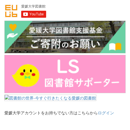
愛媛大学アカウントをお持ちでない方はこちらから
ログイン