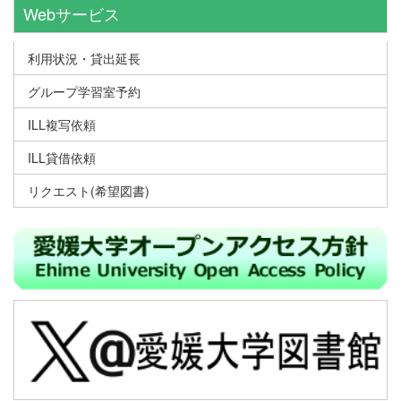
Webサービス
利用状況・貸出延長
グループ学習室予約
ILL複写依頼
ILL貸借依頼
リクエスト(希望図書)