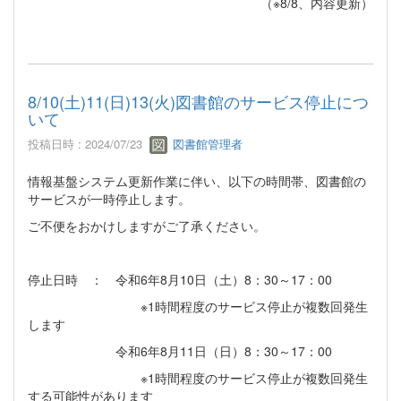
（※8/8、内容更新）
8/10(土)11(日)13(火)図書館のサービス停止につ
いて
投稿日時 : 2024/07/23
図書館管理者
情報基盤システム更新作業に伴い、以下の時間帯、図書館の
サービスが一時停止します。
ご不便をおかけしますがご了承ください。
停止日時 ： 令和6年8月10日（土）8：30～17：00
※1時間程度のサービス停止が複数回発生
します
令和6年8月11日（日）8：30～17：00
※1時間程度のサービス停止が複数回発生
する可能性があります