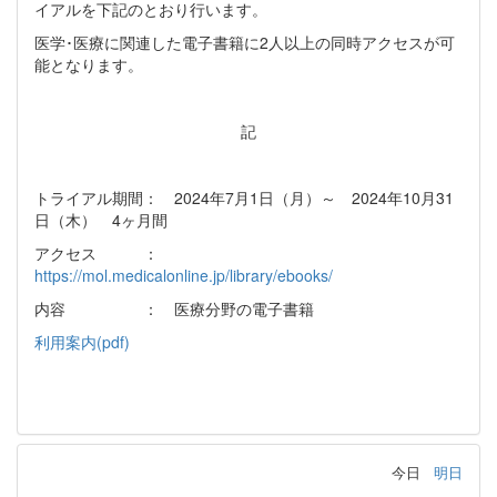
イアルを下記のとおり行います。
医学･医療に関連した電子書籍に2人以上の同時アクセスが可
能となります。
記
トライアル期間： 2024年7月1日（月）～ 2024年10月31
日（木） 4ヶ月間
アクセス ：
https://mol.medicalonline.jp/library/ebooks/
内容 ： 医療分野の電子書籍
利用案内(pdf)
今日
明日