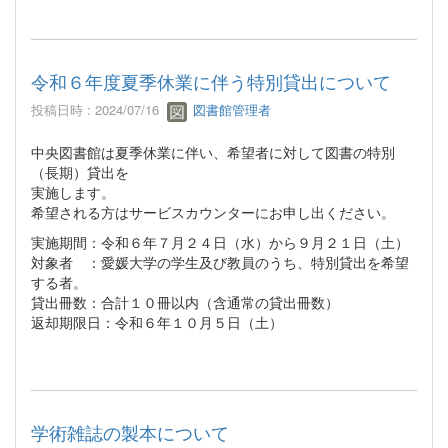
令和６年度夏季休業に伴う特別貸出について
投稿日時 : 2024/07/16
図書館管理者
中央図書館は夏季休業に伴い、希望者に対して図書の特別
（長期）貸出を
実施します。
希望される方はサービスカウンターにお申し出ください。
実施期間：令和６年７月２４日（水）から９月２１日（土）
対象者 ：愛媛大学の学生及び教員のうち、特別貸出を希望
する者。
貸出冊数：合計１０冊以内（含通常の貸出冊数）
返却期限日：令和６年１０月５日（土）
学術雑誌の製本について