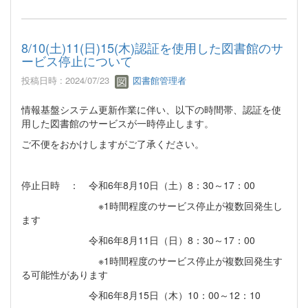
8/10(土)11(日)15(木)認証を使用した図書館のサ
ービス停止について
投稿日時 : 2024/07/23
図書館管理者
情報基盤システム更新作業に伴い、以下の時間帯、認証を使
用した図書館のサービスが一時停止します。
ご不便をおかけしますがご了承ください。
停止日時 ： 令和6年8月10日（土）8：30～17：00
※1時間程度のサービス停止が複数回発生し
ます
令和6年8月11日（日）8：30～17：00
※1時間程度のサービス停止が複数回発生す
る可能性があります
令和6年8月15日（木）10：00～12：10