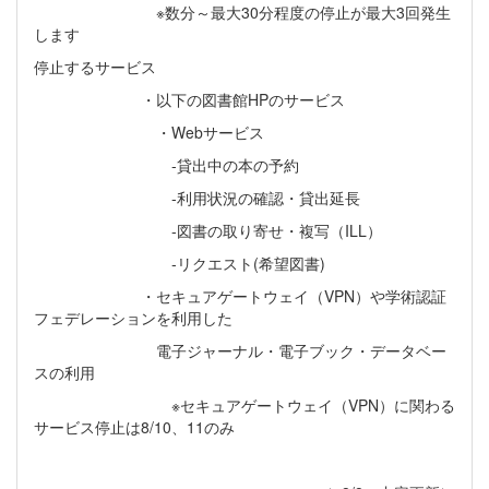
※数分～最大30分程度の停止が最大3回発生
します
停止するサービス
・以下の図書館HPのサービス
・Webサービス
‐貸出中の本の予約
‐利用状況の確認・貸出延長
‐図書の取り寄せ・複写（ILL）
‐リクエスト(希望図書)
・セキュアゲートウェイ（VPN）や学術認証
フェデレーションを利用した
電子ジャーナル・電子ブック・データベー
スの利用
※セキュアゲートウェイ（VPN）に関わる
サービス停止は8/10、11のみ