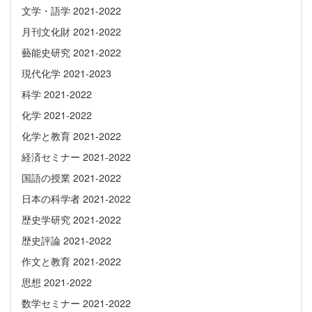
文学・語学 2021-2022
月刊文化財 2021-2022
藝能史研究 2021-2022
現代化学 2021-2023
科学 2021-2022
化学 2021-2022
化学と教育 2021-2022
経済セミナー 2021-2022
国語の授業 2021-2022
日本の科学者 2021-2022
歴史学研究 2021-2022
歴史評論 2021-2022
作文と教育 2021-2022
思想 2021-2022
数学セミナー 2021-2022