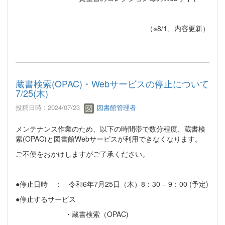
（※8/1、内容更新）
蔵書検索(OPAC)・Webサービスの停止について
7/25(木)
投稿日時 : 2024/07/23
図書館管理者
メンテナンス作業のため、以下の時間帯で数分程度、蔵書検
索(OPAC)と図書館Webサービスが利用できなくなります。
ご不便をおかけしますがご了承ください。
●停止日時 ： 令和6年7月25日（木）8：30 – 9：00 (予定)
●停止するサービス
・蔵書検索（OPAC)