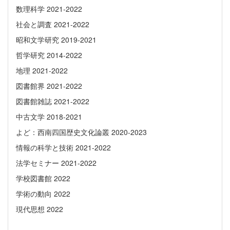
数理科学 2021-2022
社会と調査 2021-2022
昭和文学研究 2019-2021
哲学研究 2014-2022
地理 2021-2022
図書館界 2021-2022
図書館雑誌 2021-2022
中古文学 2018-2021
よど：西南四国歴史文化論叢 2020-2023
情報の科学と技術 2021-2022
法学セミナー 2021-2022
学校図書館 2022
学術の動向 2022
現代思想 2022