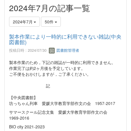
2024年7月の記事一覧
2024年7月
50件
製本作業により一時的に利用できない雑誌(中央
図書館)
投稿日時 : 2024/07/30
図書館管理者
製本作業のため，下記の雑誌が一時的に利用できません。
作業完了は約2ヶ月後を予定しています。
ご不便をおかけしますが，ご了承ください。
記
【中央図書館】
坊っちゃん列車 愛媛大学教育学部作文の会 1957-2017
サマースクール記念文集 愛媛大学教育学部作文の会
1969-2016
BIO city 2021-2023