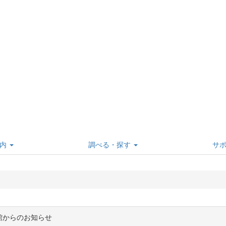
内
調べる・探す
サ
館からのお知らせ