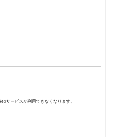
ebサービスが利用できなくなります。