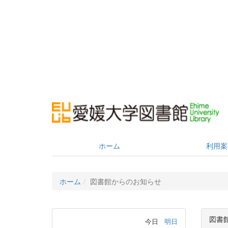
ホーム
利用案
ホーム
図書館からのお知らせ
図書
今日
明日