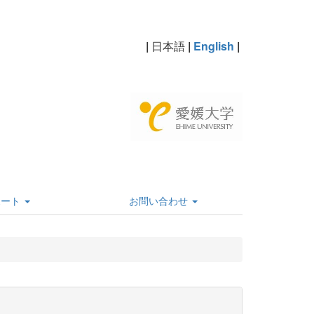
|
日本語
|
English
|
ポート
お問い合わせ