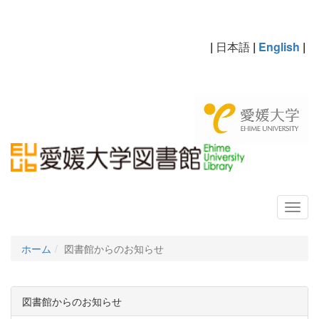
|
日本語
|
English
|
ホーム
図書館からのお知らせ
図書館からのお知らせ