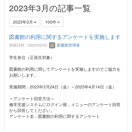
2023年3月の記事一覧
2023年3月
100件
図書館の利用に関するアンケートを実施します
投稿日時 : 2023/03/23
図書館管理者
学生各位（正規生対象）
図書館の利用に関してアンケートを実施しますのでご協力を
お願いします。
実施期間：2023年3月24日（金）～2023年4月14日（金）
＜アンケート回答方法＞
修学支援システムにログイン後，メニューのアンケート回答
から回答してください。
アンケート名：図書館の利用に関するアンケート