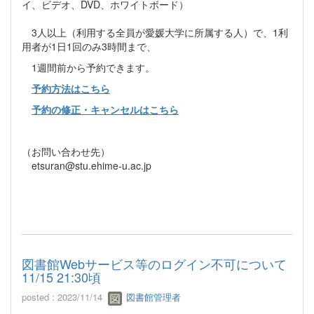
イ、ビデオ、DVD、ホワイトボード）
3人以上（利用する全員が愛媛大学に所属する人）で、1利
用者が1日1回のみ3時間まで、
1週間前から予約できます。
予約方法はこちら
予約の修正・キャンセルはこちら
（お問い合わせ先）
etsuran@stu.ehime-u.ac.jp
図書館Webサービス等のログイン不可について
11/15 21:30頃
posted : 2023/11/14
図書館管理者