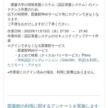
愛媛大学の情報基盤システム（認証基盤システム）のメン
テナンス作業のため、
以下の時間帯、図書館Webサービス等にログインできなくな
ります。
ご不便をおかけしますがご了承ください。
作業日時：2023年11月15日（水）21:30 ～ 21:40
作業内容：認証基盤システムのセキュリティアップデート作
業
ログインできなくなる図書館サービス
・図書館Webサービス
・まとめて検索（ディスカバリーサービス）Primo
・
学術認証フェデレーション（GakuNin、学認)を利用し
たリモート・アクセス
※作業前にログイン済みの場合、利用に影響はありません。
図書館の利用に関するアンケートを実施します