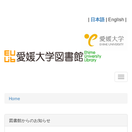
|
日本語
|
English
|
Home
図書館からのお知らせ