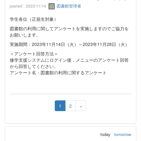
posted : 2023/11/14
図書館管理者
学生各位（正規生対象）
図書館の利用に関してアンケートを実施しますのでご協力を
お願いします。
実施期間：2023年11月14日（火）～2023年11月28日（火）
＜アンケート回答方法＞
修学支援システムにログイン後，メニューのアンケート回答
から回答してください。
アンケート名：図書館の利用に関するアンケート
1
2
»
today
tomorrow