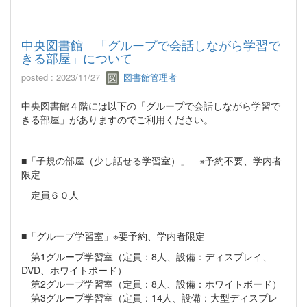
中央図書館 「グループで会話しながら学習で
きる部屋」について
posted : 2023/11/27
図書館管理者
中央図書館４階には以下の「グループで会話しながら学習で
きる部屋」がありますのでご利用ください。
■「子規の部屋（少し話せる学習室）」 ※予約不要、学内者
限定
定員６０人
■「グループ学習室」※要予約、学内者限定
第1グループ学習室（定員：8人、設備：ディスプレイ、
DVD、ホワイトボード）
第2グループ学習室（定員：8人、設備：ホワイトボード）
第3グループ学習室（定員：14人、設備：大型ディスプレ