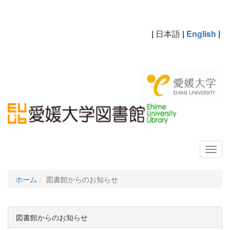
|
日本語
|
English
|
ホーム
図書館からのお知らせ
図書館からのお知らせ