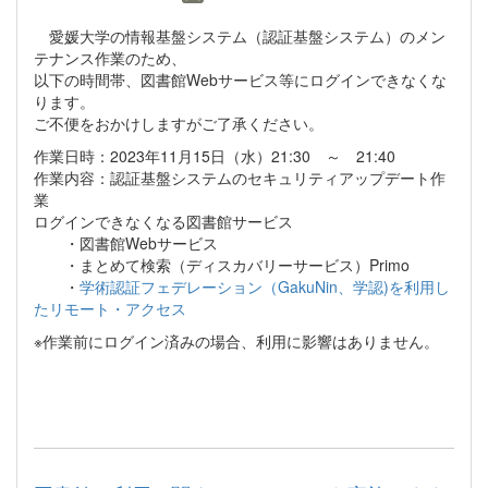
愛媛大学の情報基盤システム（認証基盤システム）のメン
テナンス作業のため、
以下の時間帯、図書館Webサービス等にログインできなくな
ります。
ご不便をおかけしますがご了承ください。
作業日時：2023年11月15日（水）21:30 ～ 21:40
作業内容：認証基盤システムのセキュリティアップデート作
業
ログインできなくなる図書館サービス
・図書館Webサービス
・まとめて検索（ディスカバリーサービス）Primo
・
学術認証フェデレーション（GakuNin、学認)を利用し
たリモート・アクセス
※作業前にログイン済みの場合、利用に影響はありません。