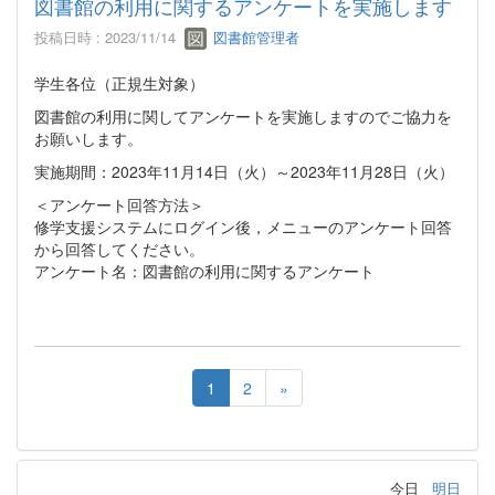
図書館の利用に関するアンケートを実施します
投稿日時 : 2023/11/14
図書館管理者
学生各位（正規生対象）
図書館の利用に関してアンケートを実施しますのでご協力を
お願いします。
実施期間：2023年11月14日（火）～2023年11月28日（火）
＜アンケート回答方法＞
修学支援システムにログイン後，メニューのアンケート回答
から回答してください。
アンケート名：図書館の利用に関するアンケート
1
2
»
今日
明日