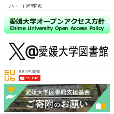
リクエスト(希望図書)