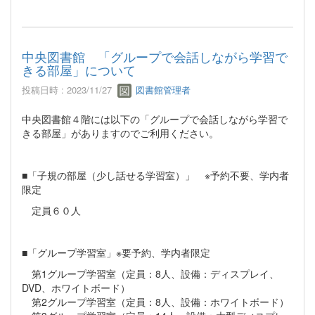
中央図書館 「グループで会話しながら学習で
きる部屋」について
投稿日時 : 2023/11/27
図書館管理者
中央図書館４階には以下の「グループで会話しながら学習で
きる部屋」がありますのでご利用ください。
■「子規の部屋（少し話せる学習室）」 ※予約不要、学内者
限定
定員６０人
■「グループ学習室」※要予約、学内者限定
第1グループ学習室（定員：8人、設備：ディスプレイ、
DVD、ホワイトボード）
第2グループ学習室（定員：8人、設備：ホワイトボード）