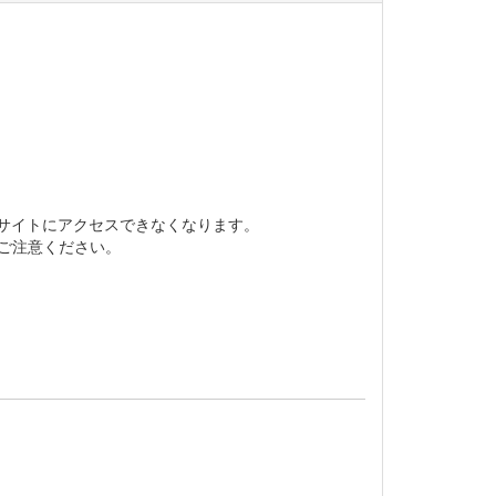
bサイトにアクセスできなくなります。
でご注意ください。