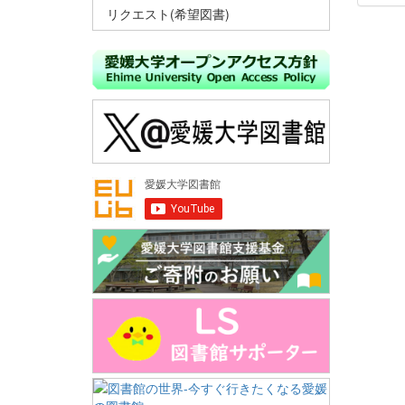
リクエスト(希望図書)