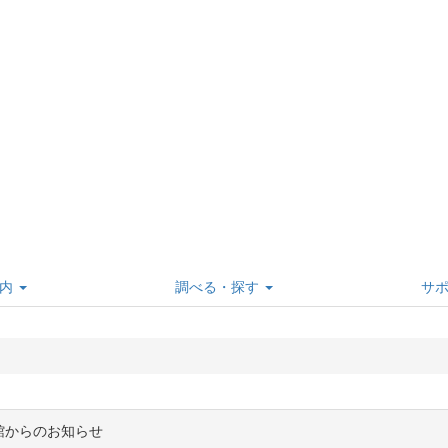
内
調べる・探す
サ
館からのお知らせ