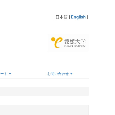
|
日本語
|
English
|
ポート
お問い合わせ