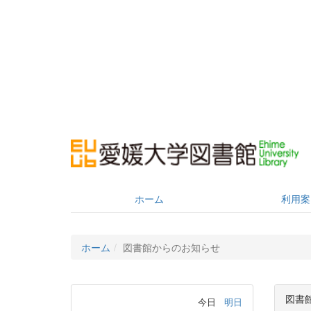
ホーム
利用案
ホーム
図書館からのお知らせ
図書
今日
明日