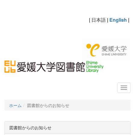
|
日本語
|
English
|
ホーム
図書館からのお知らせ
図書館からのお知らせ