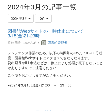
2024年3月の記事一覧
2024年3月
10件
図書館Webサイトの一時休止について
3/15(金)21-23時
投稿日時 : 2024/03/15
図書館管理者
メンテナンス作業のため、以下の時間帯の中で、10～30分程
度、図書館Webサイトにアクセスできなくなります。
貸出延長やILL申込などは、停止により処理が完了しないこと
がありますのでご注意ください。
ご不便をおかけしますがご了承ください。
●2024年3月15日(金) 21:00 ～ 23：00