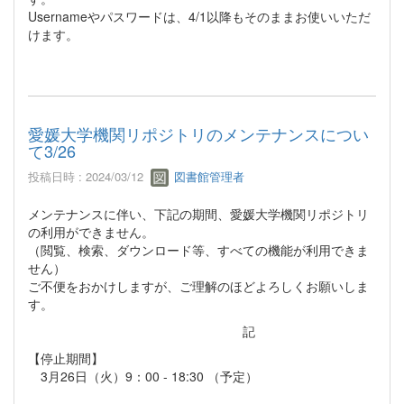
Usernameやパスワードは、4/1以降もそのままお使いいただ
けます。
愛媛大学機関リポジトリのメンテナンスについ
て3/26
投稿日時 : 2024/03/12
図書館管理者
メンテナンスに伴い、下記の期間、愛媛大学機関リポジトリ
の利用ができません。
（閲覧、検索、ダウンロード等、すべての機能が利用できま
せん）
ご不便をおかけしますが、ご理解のほどよろしくお願いしま
す。
記
【停止期間】
3月26日（火）9：00 - 18:30 （予定）