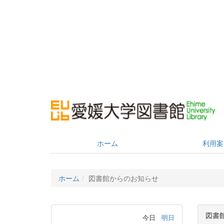
ホーム
利用案
ホーム
図書館からのお知らせ
図書
今日
明日