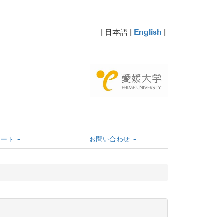
|
日本語
|
English
|
ポート
お問い合わせ