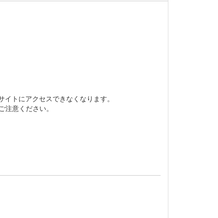
bサイトにアクセスできなくなります。
でご注意ください。