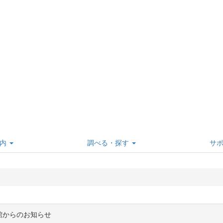
内
調べる・探す
サ
館からのお知らせ