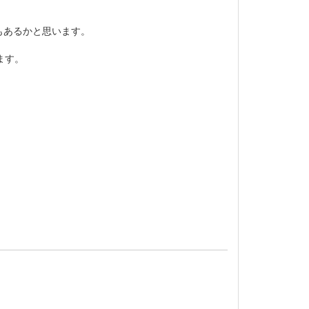
もあるかと思います。
ます。