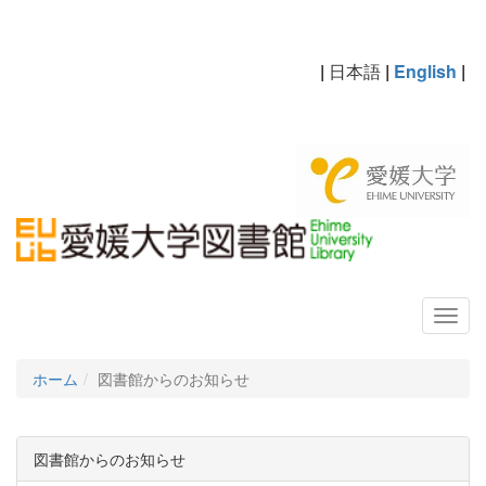
|
日本語
|
English
|
ホーム
図書館からのお知らせ
図書館からのお知らせ