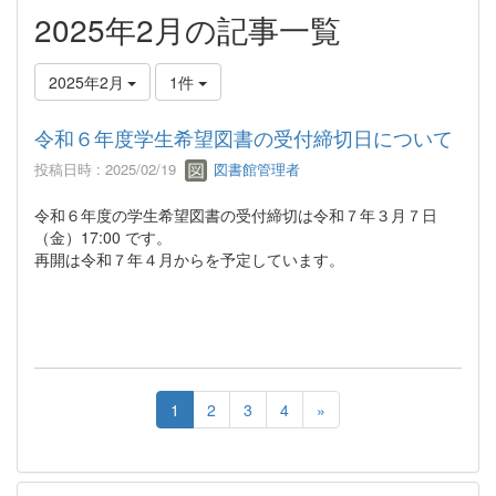
2025年2月の記事一覧
2025年2月
1件
令和６年度学生希望図書の受付締切日について
投稿日時 : 2025/02/19
図書館管理者
令和６年度の学生希望図書の受付締切は令和７年３月７日
（金）17:00 です。
再開は令和７年４月からを予定しています。
1
2
3
4
»