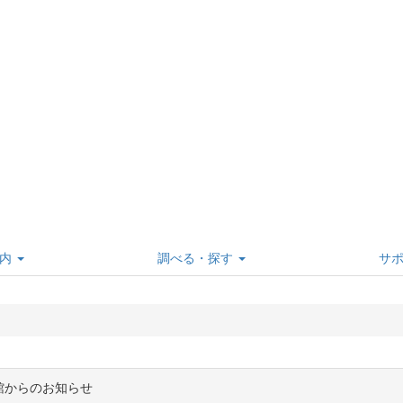
内
調べる・探す
サ
館からのお知らせ