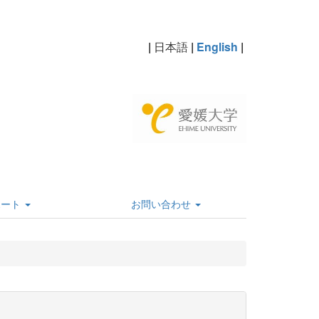
|
日本語
|
English
|
ポート
お問い合わせ