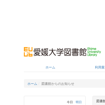
ホーム
利用案
ホーム
図書館からのお知らせ
図書
今日
明日