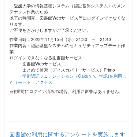
愛媛大学の情報基盤システム（認証基盤システム）のメン
テナンス作業のため、
以下の時間帯、図書館Webサービス等にログインできなくな
ります。
ご不便をおかけしますがご了承ください。
作業日時：2023年11月15日（水）21:30 ～ 21:40
作業内容：認証基盤システムのセキュリティアップデート作
業
ログインできなくなる図書館サービス
・図書館Webサービス
・まとめて検索（ディスカバリーサービス）Primo
・
学術認証フェデレーション（GakuNin、学認)を利用し
たリモート・アクセス
※作業前にログイン済みの場合、利用に影響はありません。
図書館の利用に関するアンケートを実施します