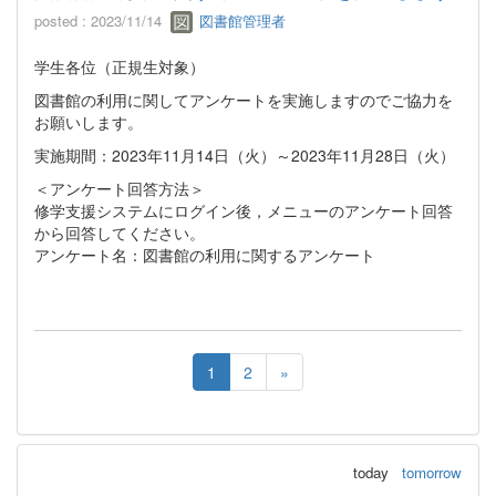
posted : 2023/11/14
図書館管理者
学生各位（正規生対象）
図書館の利用に関してアンケートを実施しますのでご協力を
お願いします。
実施期間：2023年11月14日（火）～2023年11月28日（火）
＜アンケート回答方法＞
修学支援システムにログイン後，メニューのアンケート回答
から回答してください。
アンケート名：図書館の利用に関するアンケート
1
2
»
today
tomorrow