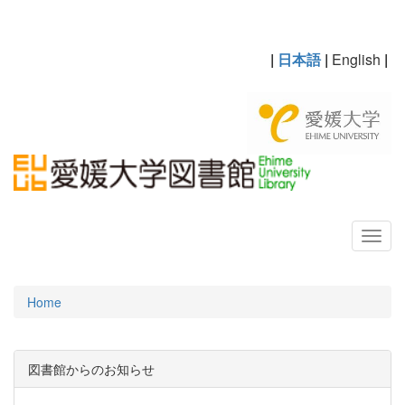
|
日本語
|
English
|
Home
図書館からのお知らせ