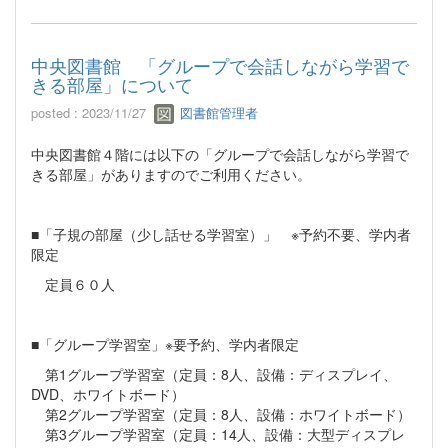
中央図書館 「グループで会話しながら学習で
きる部屋」について
posted : 2023/11/27
図書館管理者
中央図書館４階には以下の「グループで会話しながら学習で
きる部屋」がありますのでご利用ください。
■「子規の部屋（少し話せる学習室）」 ※予約不要、学内者
限定
定員６０人
■「グループ学習室」※要予約、学内者限定
第1グループ学習室（定員：8人、設備：ディスプレイ、
DVD、ホワイトボード）
第2グループ学習室（定員：8人、設備：ホワイトボード）
第3グループ学習室（定員：14人、設備：大型ディスプレ