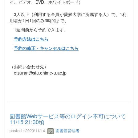
イ、ビデオ、DVD、ホワイトボード）
3人以上（利用する全員が愛媛大学に所属する人）で、1利
用者が1日1回のみ3時間まで、
1週間前から予約できます。
予約方法はこちら
予約の修正・キャンセルはこちら
（お問い合わせ先）
etsuran@stu.ehime-u.ac.jp
図書館Webサービス等のログイン不可について
11/15 21:30頃
posted : 2023/11/14
図書館管理者