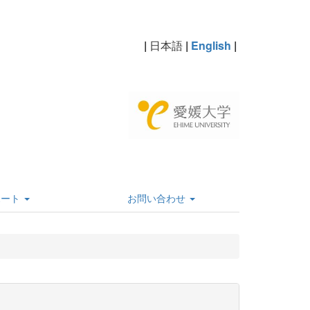
|
日本語
|
English
|
ポート
お問い合わせ