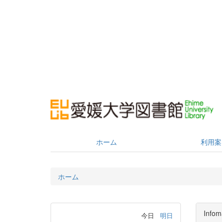
ホーム
利用案
ホーム
Infom
今日
明日