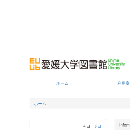
ホーム
利用案
ホーム
Infom
今日
明日