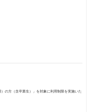
用）の方（含卒業生）」を対象に利用制限を実施いた