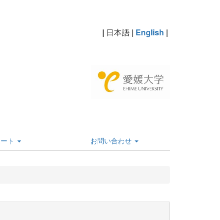
|
日本語
|
English
|
ポート
お問い合わせ