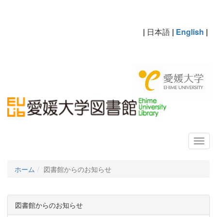
|
日本語
|
English
|
ホーム
図書館からのお知らせ
図書館からのお知らせ