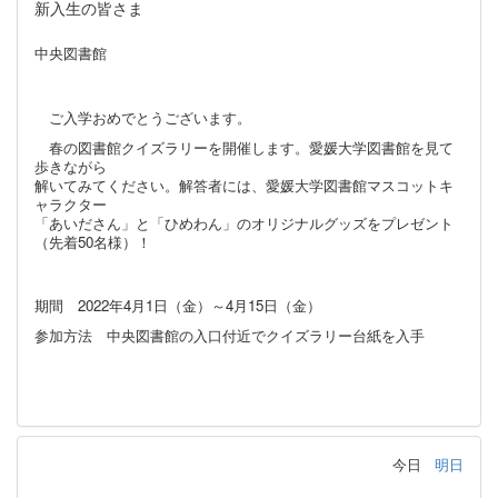
新入生の皆さま
中央図書館
ご入学おめでとうございます。
春の図書館クイズラリーを開催します。愛媛大学図書館を見て
歩きながら
解いてみてください。解答者には、愛媛大学図書館マスコットキ
ャラクター
「あいださん」と「ひめわん」のオリジナルグッズをプレゼント
（先着50名様）！
期間 2022年4月1日（金）～4月15日（金）
参加方法 中央図書館の入口付近でクイズラリー台紙を入手
今日
明日