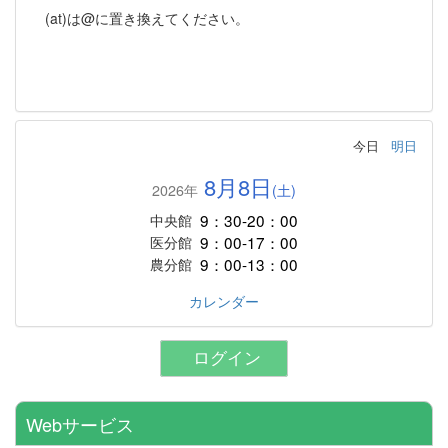
(at)は@に置き換えてください。
今日
明日
8月8日
2026年
(土)
9：30-20：00
中央館
9：00-17：00
医分館
9：00-13：00
農分館
カレンダー
ログイン
Webサービス