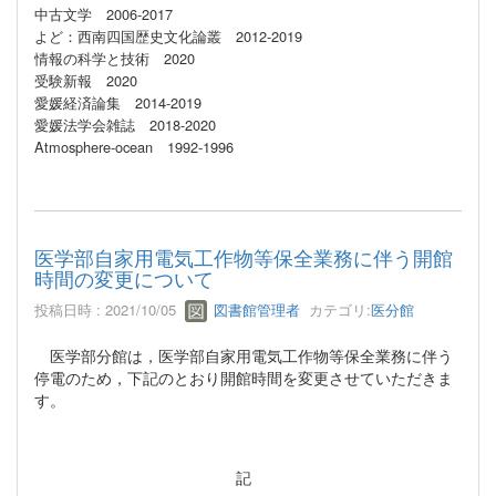
中古文学 2006-2017
よど：西南四国歴史文化論叢 2012-2019
情報の科学と技術 2020
受験新報 2020
愛媛経済論集 2014-2019
愛媛法学会雑誌 2018-2020
Atmosphere-ocean 1992-1996
医学部自家用電気工作物等保全業務に伴う開館
時間の変更について
投稿日時 : 2021/10/05
図書館管理者
カテゴリ:
医分館
医学部分館は，医学部自家用電気工作物等保全業務に伴う
停電のため，下記のとおり開館時間を変更させていただきま
す。
記