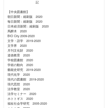
記
【中央図書館】
朝日新聞：縮刷版 2020
毎日新聞：縮刷版 2020
日本経済新聞：縮刷版 2020
馬醉木 2020
BIO City 2009-2020
文学・語学 2019-2020
文学界 2020
月刊文化財 2020
道徳教育 2020
学校図書館 2020
学術の動向 2020
藝能史研究 2019-2020
現代化学 2020
現代の図書館 2019-2020
現代思想 2020
法学教室 2020
法学セミナー 2020
ホトトギス 2020
福祉社会学研究 2005-2020