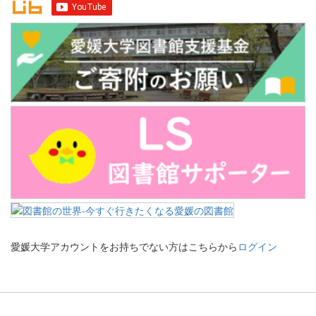
愛媛大学アカウントをお持ちでない方はこちらから
ログイン