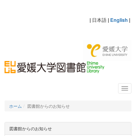
|
日本語
|
English
|
ホーム
図書館からのお知らせ
図書館からのお知らせ