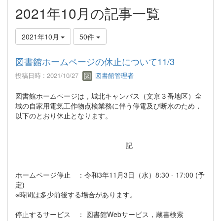
2021年10月の記事一覧
2021年10月
50件
図書館ホームページの休止について11/3
投稿日時 : 2021/10/27
図書館管理者
図書館ホームページは，城北キャンパス（文京３番地区）全
域の自家用電気工作物点検業務に伴う停電及び断水のため，
以下のとおり休止となります。
記
ホームページ停止 ：令和3年11月3日（水）8:30 - 17:00 (予
定)
※時間は多少前後する場合があります。
停止するサービス ： 図書館Webサービス，蔵書検索