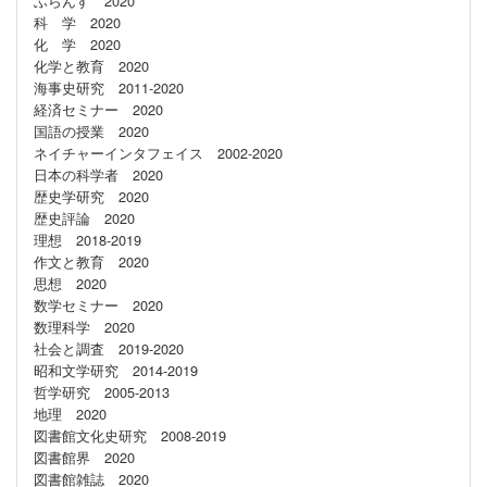
ふらんす 2020
科 学 2020
化 学 2020
化学と教育 2020
海事史研究 2011-2020
経済セミナー 2020
国語の授業 2020
ネイチャーインタフェイス 2002-2020
日本の科学者 2020
歴史学研究 2020
歴史評論 2020
理想 2018-2019
作文と教育 2020
思想 2020
数学セミナー 2020
数理科学 2020
社会と調査 2019-2020
昭和文学研究 2014-2019
哲学研究 2005-2013
地理 2020
図書館文化史研究 2008-2019
図書館界 2020
図書館雑誌 2020