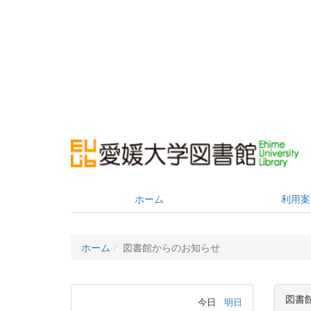
ホーム
利用案
ホーム
図書館からのお知らせ
図書
今日
明日