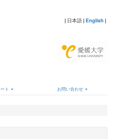
|
日本語
|
English
|
ポート
お問い合わせ