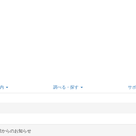
内
調べる・探す
サ
館からのお知らせ