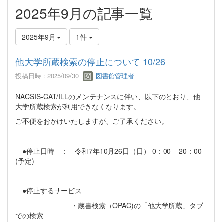
2025年9月の記事一覧
2025年9月
1件
他大学所蔵検索の停止について 10/26
投稿日時 : 2025/09/30
図書館管理者
NACSIS-CAT/ILLのメンテナンスに伴い、以下のとおり、他
大学所蔵検索が利用できなくなります。
ご不便をおかけいたしますが、ご了承ください。
●停止日時 ： 令和7年10月26日（日） 0：00 – 20：00
(予定)
●停止するサービス
・蔵書検索（OPAC)の「他大学所蔵」タブ
での検索