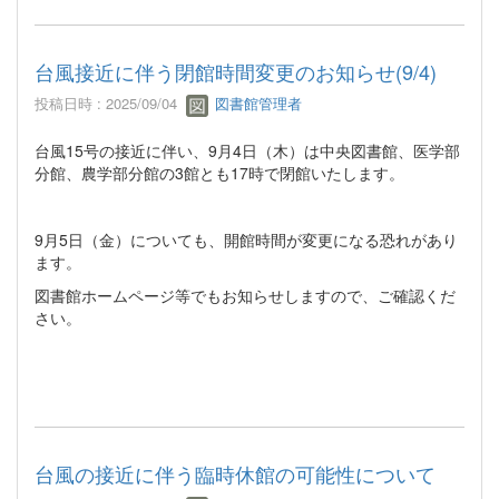
台風接近に伴う閉館時間変更のお知らせ(9/4)
投稿日時 : 2025/09/04
図書館管理者
台風15号の接近に伴い、9月4日（木）は中央図書館、医学部
分館、農学部分館の3館とも17時で閉館いたします。
9月5日（金）についても、開館時間が変更になる恐れがあり
ます。
図書館ホームページ等でもお知らせしますので、ご確認くだ
さい。
台風の接近に伴う臨時休館の可能性について