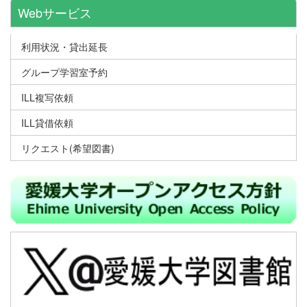
Webサービス
利用状況・貸出延長
グループ学習室予約
ILL複写依頼
ILL貸借依頼
リクエスト(希望図書)