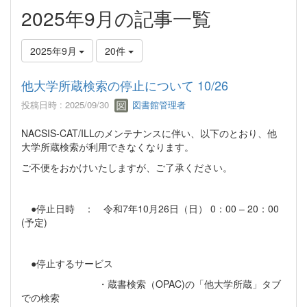
2025年9月の記事一覧
2025年9月
20件
他大学所蔵検索の停止について 10/26
投稿日時 : 2025/09/30
図書館管理者
NACSIS-CAT/ILLのメンテナンスに伴い、以下のとおり、他
大学所蔵検索が利用できなくなります。
ご不便をおかけいたしますが、ご了承ください。
●停止日時 ： 令和7年10月26日（日） 0：00 – 20：00
(予定)
●停止するサービス
・蔵書検索（OPAC)の「他大学所蔵」タブ
での検索