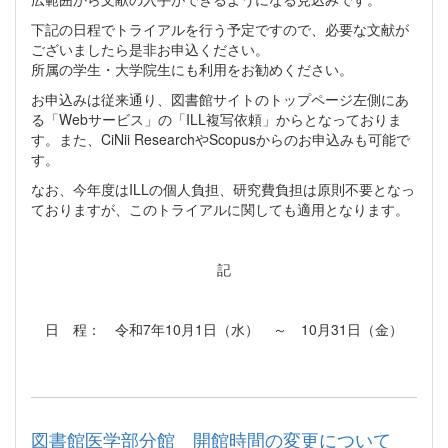
下記の日程でトライアルを行う予定ですので、必要な文献が
ございましたら是非お申込ください。
所属の学生・大学院生にも利用をお勧めください。
お申込みは従来通り、図書館サイトのトップページ左側にあ
る「Webサービス」の「ILL複写依頼」からとなっておりま
す。また、CiNii ResearchやScopusからのお申込みも可能で
す。
なお、今年度はILLの個人負担、研究費負担は原則不要となっ
ておりますが、このトライアルに関しても適用となります。
記
日 程： 令和7年10月1日（水） ～ 10月31日（金）
図書館医学部分館 開館時間の変更について