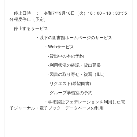
停止日時 ： 令和7年9月16日（火）18：00～18：30で5
分程度停止（予定）
停止するサービス
・以下の図書館ホームページのサービス
・Webサービス
‐貸出中の本の予約
‐利用状況の確認・貸出延長
‐図書の取り寄せ・複写（ILL）
‐リクエスト(希望図書)
‐グループ学習室の予約
・学術認証フェデレーションを利用した電
子ジャーナル・電子ブック・データベースの利用