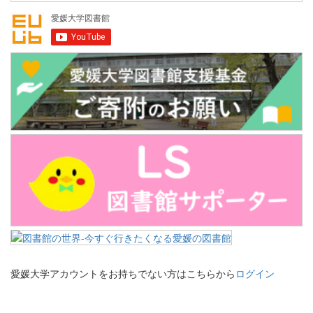
愛媛大学アカウントをお持ちでない方はこちらから
ログイン