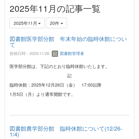
2025年11月の記事一覧
2025年11月
20件
図書館医学部分館 年末年始の臨時休館につい
て
投稿日時 : 2025/11/26
図書館管理者
医学部分館は、下記のとおり臨時休館いたします。
記
臨時休館：2025年12月26日（金） 17:00以降
1月5日（月）より通常開館です。
図書館農学部分館 臨時休館について(12/26-
1/4)