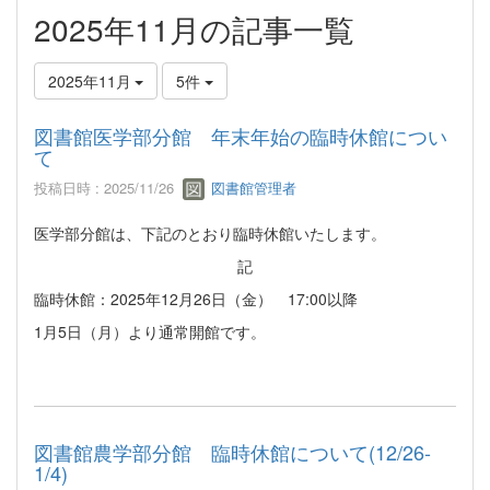
2025年11月の記事一覧
2025年11月
5件
図書館医学部分館 年末年始の臨時休館につい
て
投稿日時 : 2025/11/26
図書館管理者
医学部分館は、下記のとおり臨時休館いたします。
記
臨時休館：2025年12月26日（金） 17:00以降
1月5日（月）より通常開館です。
図書館農学部分館 臨時休館について(12/26-
1/4)