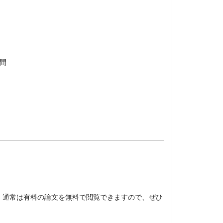
月間
。通常は有料の論文を無料で閲覧できますので、ぜひ