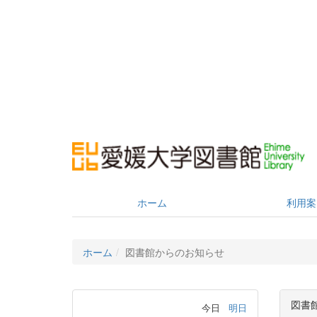
ホーム
利用案
ホーム
図書館からのお知らせ
図書
今日
明日