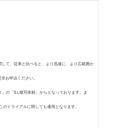
に関して、従来と比べると、より迅速に、より広範囲か
是非お申込ください。
」の「ILL複写依頼」からとなっております。ま
、このトライアルに関しても適用となります。