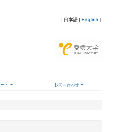
|
日本語
|
English
|
ポート
お問い合わせ