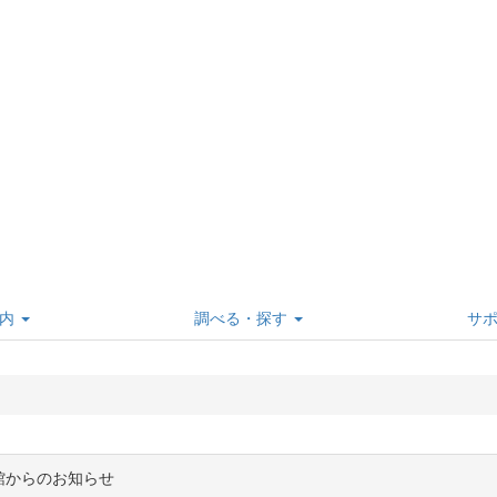
内
調べる・探す
サ
館からのお知らせ