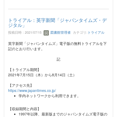
トライアル：英字新聞「ジャパンタイムズ・デ
ジタル」
投稿日時 : 2021/07/15
図書館管理者
カテゴリ:
トライアル
英字新聞「ジャパンタイムズ」電子版の無料トライアルを下
記のとおり行います。
記
【トライアル期間】
2021年7月15日（木）から8月14日（土）
【アクセス先】
https://www.japantimes.co.jp/
学内ネットワークから利用できます。
【収録期間と内容】
1997年以降、最新版までのジャパンタイムズ電子版の