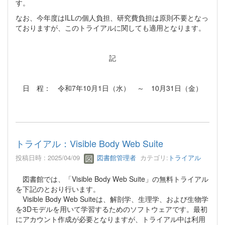
す。
なお、今年度はILLの個人負担、研究費負担は原則不要となっ
ておりますが、このトライアルに関しても適用となります。
記
日 程： 令和7年10月1日（水） ～ 10月31日（金）
トライアル：Visible Body Web Suite
投稿日時 : 2025/04/09
図書館管理者
カテゴリ:
トライアル
図書館では、「Visible Body Web Suite」の無料トライアル
を下記のとおり行います。
Visible Body Web Suiteは、解剖学、生理学、および生物学
を3Dモデルを用いて学習するためのソフトウェアです。最初
にアカウント作成が必要となりますが、トライアル中は利用