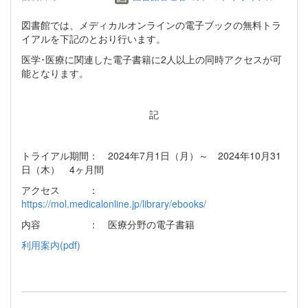
図書館では、メディカルオンラインの電子ブックの無料トラ
イアルを下記のとおり行います。
医学･医療に関連した電子書籍に2人以上の同時アクセスが可
能となります。
記
トライアル期間： 2024年7月1日（月）～ 2024年10月31
日（木） 4ヶ月間
アクセス ：
https://mol.medicalonline.jp/library/ebooks/
内容 ： 医療分野の電子書籍
利用案内(pdf)