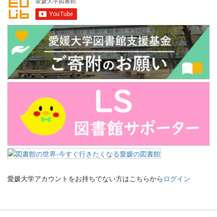
愛媛大学アカウントをお持ちでない方はこちらから
ログイン