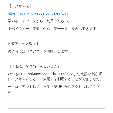
【アクセス先】
https://japanknowledge.com/library/?5
学内ネットワークからご利用ください。
上部メニュー「本棚」から「巻号一覧」を表示できます。
同時アクセス数：4
終了時にはログアウトをお願いします。
（『太陽』が見当たらない場合）
いつものJapanKnowledge Libにログインした状態で上記URL
にアクセスすると、『太陽』を利用することができません。
一旦ログアウトして、再度上記URLからアクセスしてくださ
い。