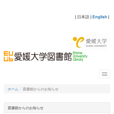
|
日本語
|
English
|
ホーム
図書館からのお知らせ
図書館からのお知らせ