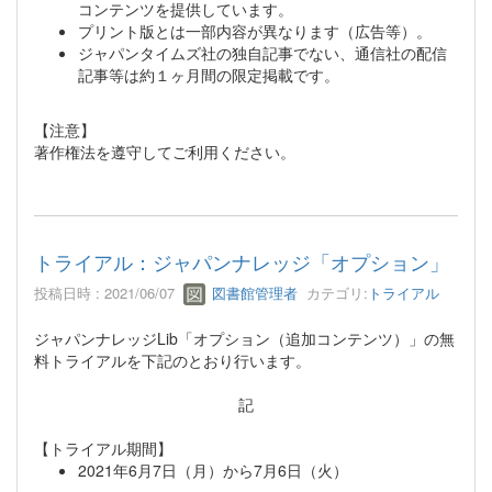
コンテンツを提供しています。
プリント版とは一部内容が異なります（広告等）。
ジャパンタイムズ社の独自記事でない、通信社の配信
記事等は約１ヶ月間の限定掲載です。
【注意】
著作権法を遵守してご利用ください。
トライアル：ジャパンナレッジ「オプション」
投稿日時 : 2021/06/07
図書館管理者
カテゴリ:
トライアル
ジャパンナレッジLib「オプション（追加コンテンツ）」の無
料トライアルを下記のとおり行います。
記
【トライアル期間】
2021年6月7日（月）から7月6日（火）