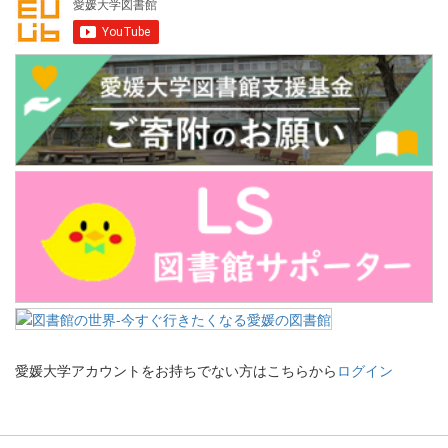
愛媛大学アカウントをお持ちでない方はこちらから
ログイン