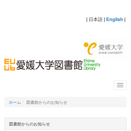
|
日本語
|
English
|
ホーム
図書館からのお知らせ
図書館からのお知らせ