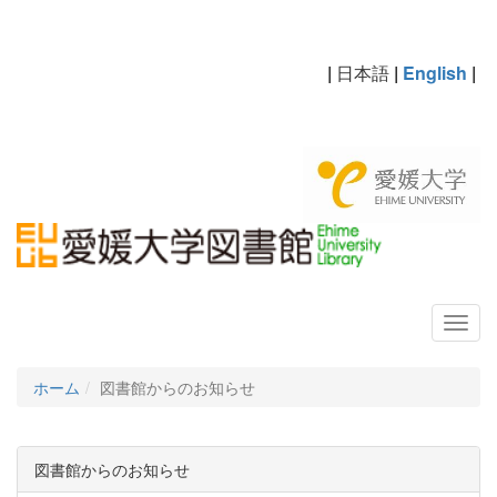
|
日本語
|
English
|
ホーム
図書館からのお知らせ
図書館からのお知らせ