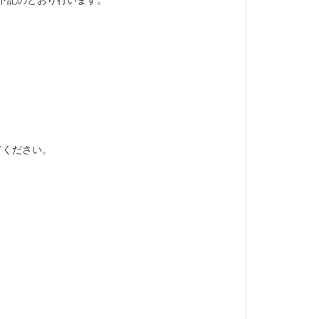
てください。