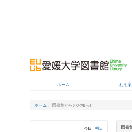
ホーム
利用案
ホーム
図書館からのお知らせ
図書
今日
明日