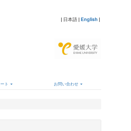
|
日本語
|
English
|
ポート
お問い合わせ