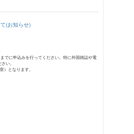
(お知らせ)
)までに申込みを行ってください。特に外国雑誌や電
ださい。
究室）となります。