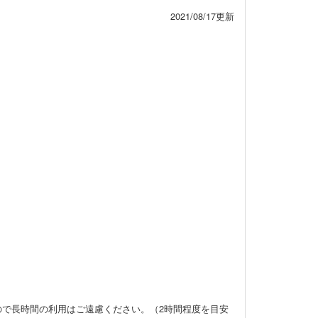
2021/08/17更新
ので長時間の利用はご遠慮ください。
（2時間程度を目安