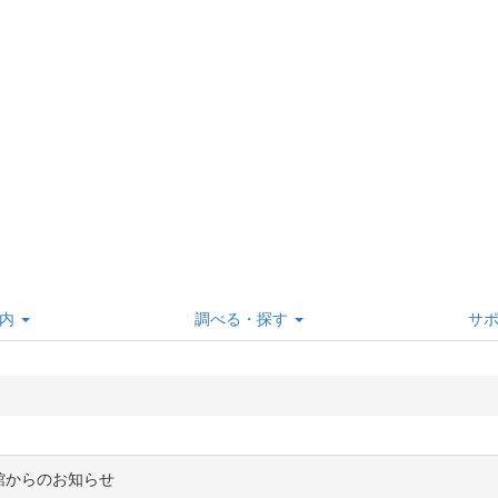
内
調べる・探す
サ
館からのお知らせ