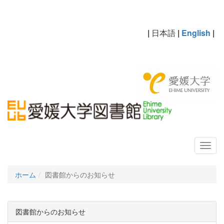
|
日本語
|
English
|
ホーム
図書館からのお知らせ
図書館からのお知らせ