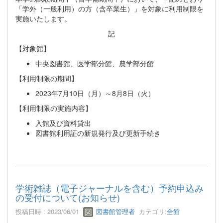
「学外（一般利用）の方（含卒業生）」を対象に利用制限を
実施いたします。
記
【対象館】
中央図書館、医学部分館、農学部分館
【利用制限の期間】
2023年7月10日（月）～8月8日（火）
【利用制限の実施内容】
入館及び資料貸出
図書館利用証の新規発行及び更新手続き
学術雑誌（電子ジャーナルを含む）予約申込み
の受付について(お知らせ)
投稿日時 : 2023/06/01
図書館管理者
カテゴリ:
全館